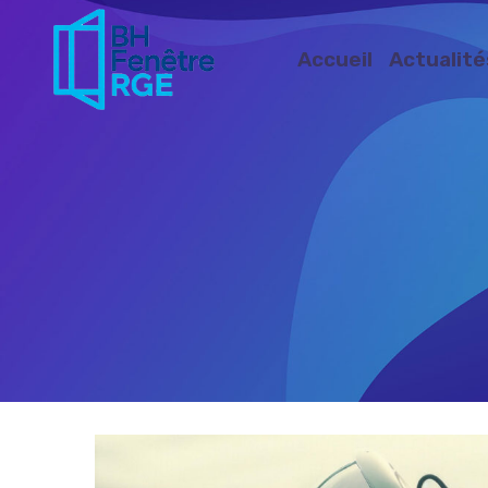
Accueil
Actualité