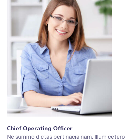
Chief Operating Officer
Ne summo dictas pertinacia nam. Illum cetero