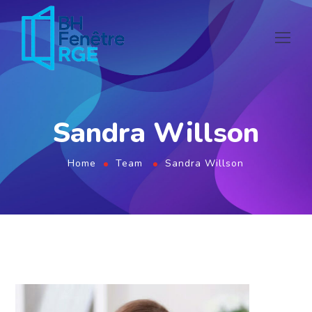
Sandra Willson
Home
Team
Sandra Willson